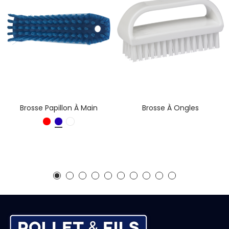
Brosse Papillon À Main
Brosse À Ongles