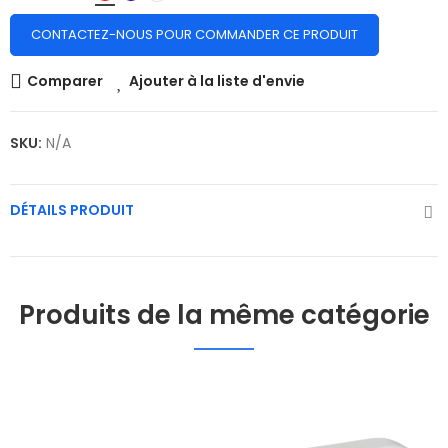
CONTACTEZ-NOUS POUR COMMANDER CE PRODUIT
Comparer
Ajouter à la liste d'envie
SKU:
N/A
DÉTAILS PRODUIT
Produits de la même catégorie