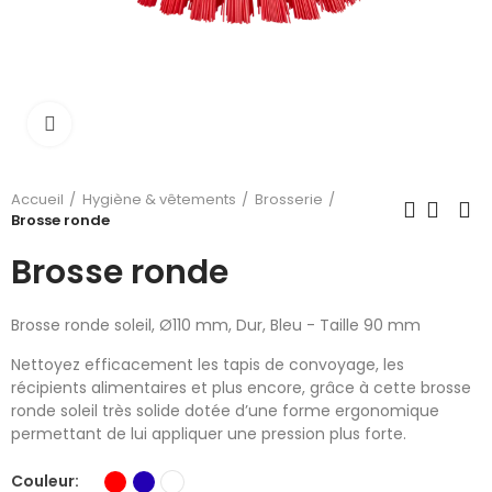
Cliquer pour élargir
Accueil
Hygiène & vêtements
Brosserie
Brosse ronde
Brosse ronde
Brosse ronde soleil, Ø110 mm, Dur, Bleu - Taille 90 mm
Nettoyez efficacement les tapis de convoyage, les
récipients alimentaires et plus encore, grâce à cette brosse
ronde soleil très solide dotée d’une forme ergonomique
permettant de lui appliquer une pression plus forte.
Couleur