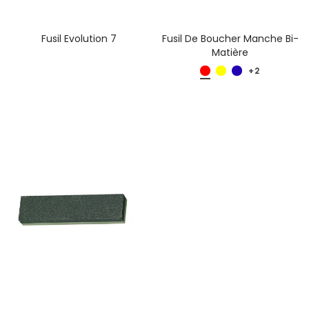
Fusil Evolution 7
Fusil De Boucher Manche Bi-
Matière
+2