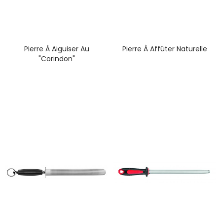
Pierre À Aiguiser Au
Pierre À Affûter Naturelle
"Corindon"