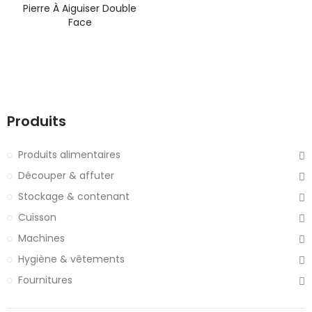
Pierre À Aiguiser Double
Face
Produits
Produits alimentaires
Découper & affuter
Stockage & contenant
Cuisson
Machines
Hygiène & vêtements
Fournitures