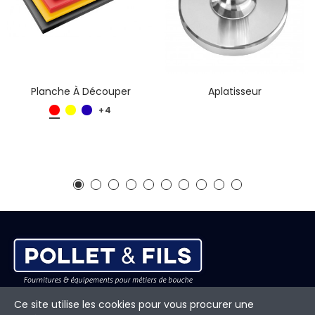
Planche À Découper
Aplatisseur
+4
Adresse
Ce site utilise les cookies pour vous procurer une