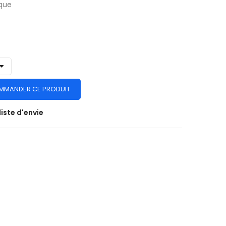
que
MMANDER CE PRODUIT
liste d'envie