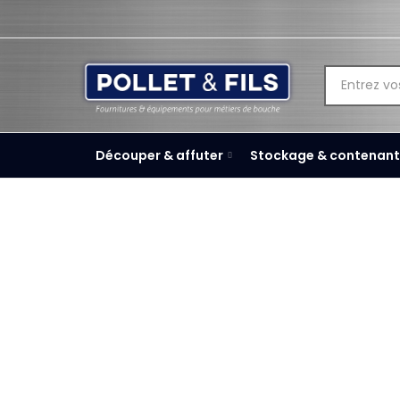
Découper & affuter
Stockage & contenant