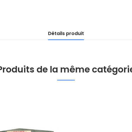
Détails produit
Produits de la même catégori