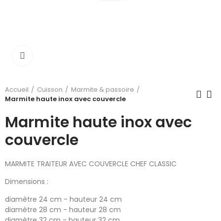
Cliquer pour élargir
Accueil
Cuisson
Marmite & passoire
Marmite haute inox avec couvercle
Marmite haute inox avec
couvercle
MARMITE TRAITEUR AVEC COUVERCLE CHEF CLASSIC
Dimensions :
diamètre 24 cm - hauteur 24 cm
diamètre 28 cm - hauteur 28 cm
diamètre 32 cm - hauteur 32 cm