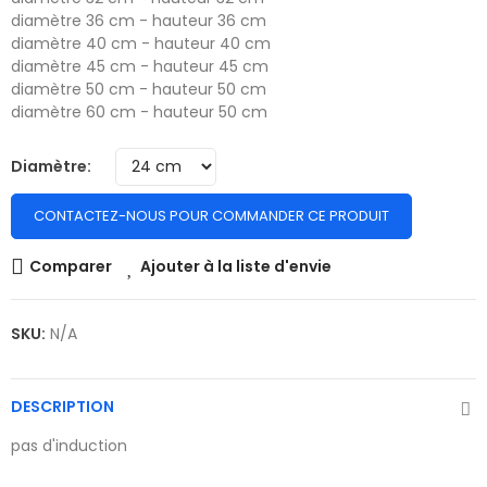
diamètre 36 cm - hauteur 36 cm
diamètre 40 cm - hauteur 40 cm
diamètre 45 cm - hauteur 45 cm
diamètre 50 cm - hauteur 50 cm
diamètre 60 cm - hauteur 50 cm
Diamètre
CONTACTEZ-NOUS POUR COMMANDER CE PRODUIT
Comparer
Ajouter à la liste d'envie
SKU:
N/A
DESCRIPTION
pas d'induction