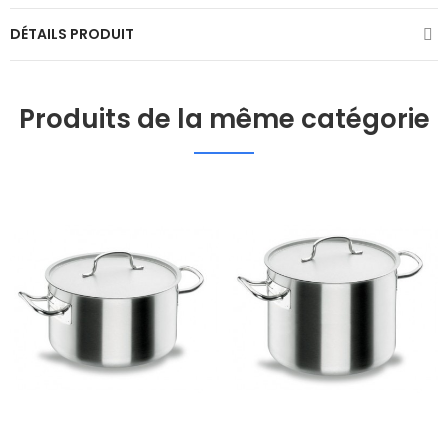
DÉTAILS PRODUIT
Produits de la même catégorie