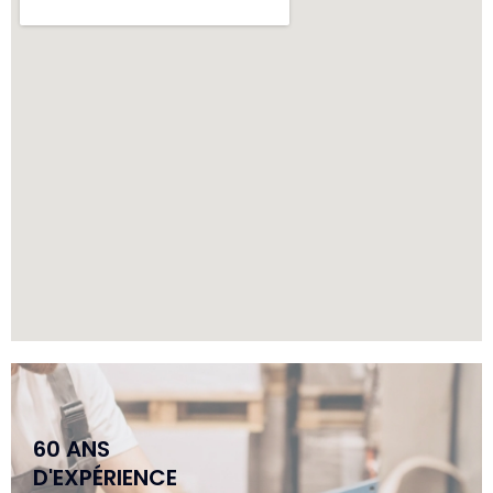
60 ANS
D'EXPÉRIENCE