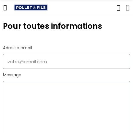
Pour toutes informations
Adresse email
Message