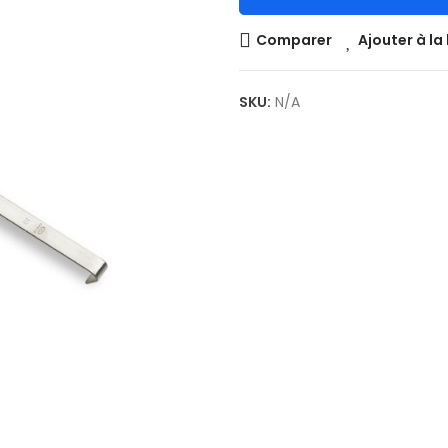
Comparer
Ajouter à la 
SKU:
N/A