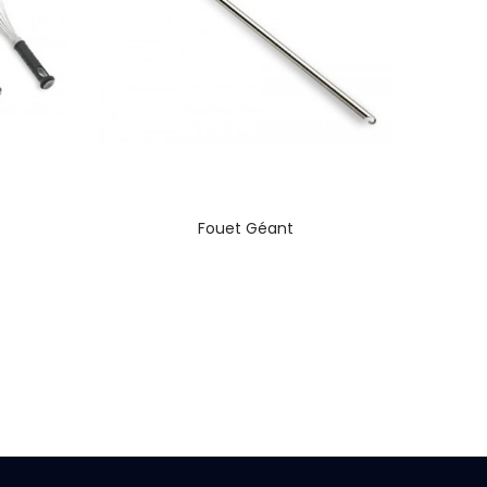
Fouet Géant