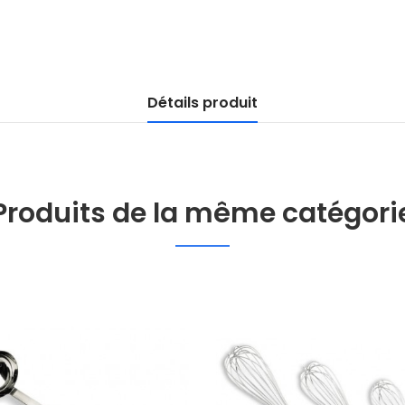
Détails produit
Produits de la même catégori