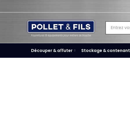
Découper & affuter
Stockage & contenant