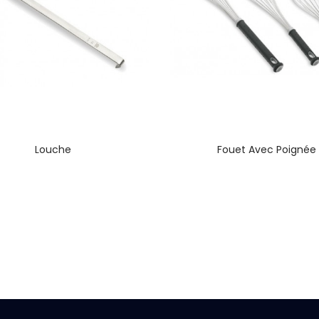
Louche
Fouet Avec Poignée