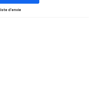
liste d'envie