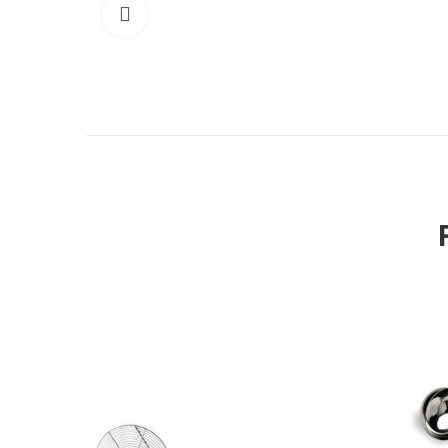
Cliquer pour élargir