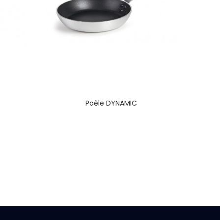
Poêle DYNAMIC