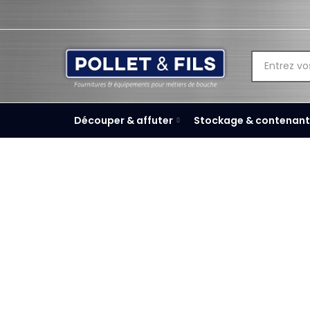
Découper & affuter
Stockage & contenant