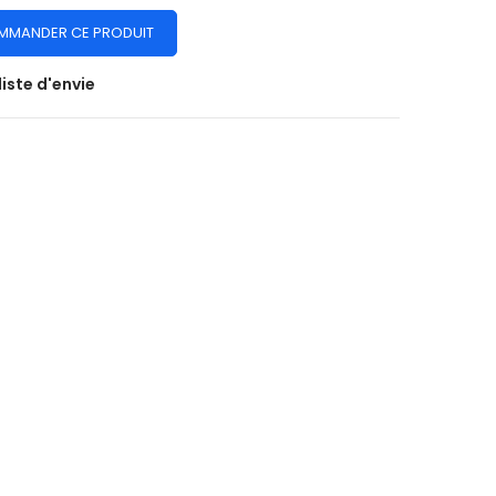
MMANDER CE PRODUIT
liste d'envie