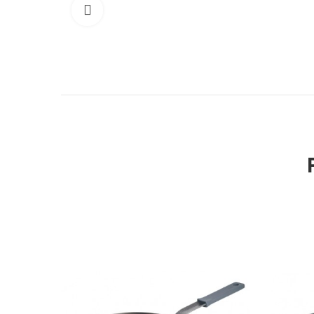
Cliquer pour élargir