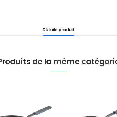
Détails produit
Produits de la même catégori