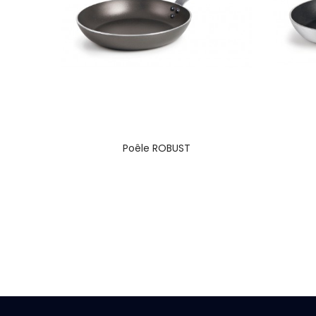
Poêle ROBUST