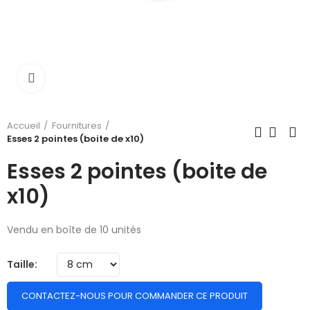
Cliquer pour élargir
Accueil
Fournitures
Esses 2 pointes (boite de x10)
Esses 2 pointes (boite de
x10)
Vendu en boîte de 10 unités
Taille
CONTACTEZ-NOUS POUR COMMANDER CE PRODUIT