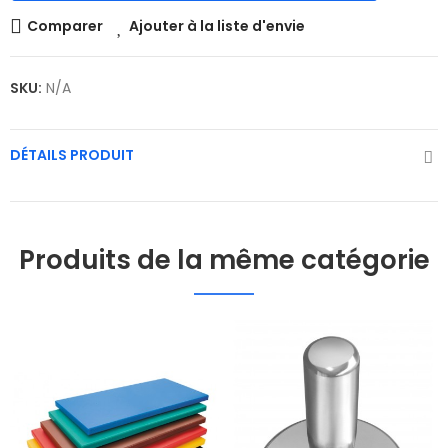
Comparer
Ajouter à la liste d'envie
SKU:
N/A
DÉTAILS PRODUIT
Produits de la même catégorie